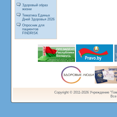
Здоровый образ
жизни
Тематика Единых
Дней Здоровья 2026
Опросник для
пациентов
FINDRISK
Copyright © 2011-2026 Учреждение "Го
Все