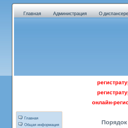
Главная
Администрация
О диспансер
регистратур
регистратур
онлайн-регис
Главная
Порядок
Общая информация