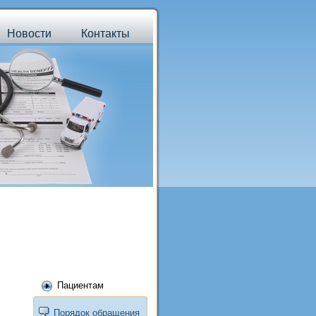
Новости
Контакты
Пациентам
Порядок обращения