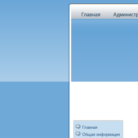
Главная
Админист
Главная
Общая информация