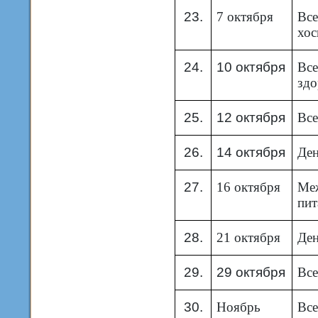
23.
7 октября
Все
хо
24.
10 октября
Все
здо
25.
12 октября
Все
26.
14 октября
Ден
27.
16 октября
Ме
пит
28.
21 октября
Ден
29.
29 октября
Все
30.
Ноябрь
Все