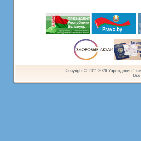
Copyright © 2011-2026 Учреждение "Го
Все